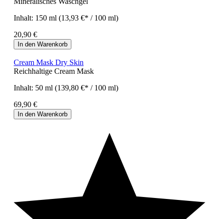
Mineralisches Waschgel
Inhalt:
150 ml
(13,93 €* / 100 ml)
20,90 €
In den Warenkorb
Cream Mask Dry Skin
Reichhaltige Cream Mask
Inhalt:
50 ml
(139,80 €* / 100 ml)
69,90 €
In den Warenkorb