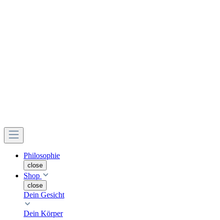
Philosophie
close
Shop
close
Dein Gesicht
Dein Körper