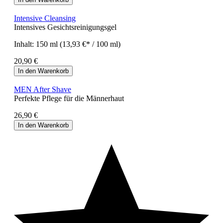
Intensive Cleansing
Intensives Gesichtsreinigungsgel
Inhalt:
150 ml
(13,93 €* / 100 ml)
20,90 €
In den Warenkorb
MEN After Shave
Perfekte Pflege für die Männerhaut
26,90 €
In den Warenkorb