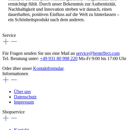
ermächtigt fühlt. Durch unser Bekenntnis zur Authentizität,
Nachhaltigkeit und Innovation streben wir danach, einen
dauerhaften, positiven Einfluss auf die Welt zu hinterlassen –
ein Schönheitsprodukt nach dem anderen.
Service
Für Fragen senden Sie uns eine Mail an
service@besteffect.com
Tel. Beratung unter:
+49 931 80 998 220
Mo-Fr 9:00 bis 17:00 Uhr
Oder über unser
Kontaktformular
.
Informationen
Über uns
Datenschutz
Impressum
Shopservice
Kontakt