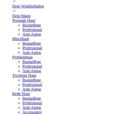
Dein Wohlbefinden
Dein Mann
Normale Haut
Basispflege
Professional
Anti-Aging
Mischhaut
Basispflege
Professional
Anti-Aging
Problemhaut
Basispflege
Professional
Anti-Aging
Trockene Haut
Basispflege
Professional
Anti-Aging
Reife Haut
Basispflege
Professional
Anti-Aging
Accessoires