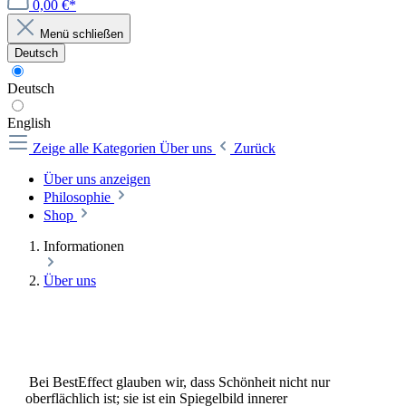
0,00 €*
Menü schließen
Deutsch
Deutsch
English
Zeige alle Kategorien
Über uns
Zurück
Über uns anzeigen
Philosophie
Shop
Informationen
Über uns
Bei BestEffect glauben wir, dass Schönheit nicht nur
oberflächlich ist; sie ist ein Spiegelbild innerer