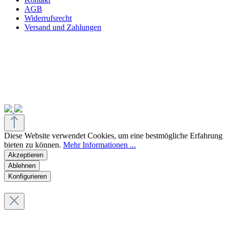
AGB
Widerrufsrecht
Versand und Zahlungen
Diese Website verwendet Cookies, um eine bestmögliche Erfahrung
bieten zu können.
Mehr Informationen ...
Akzeptieren
Ablehnen
Konfigurieren