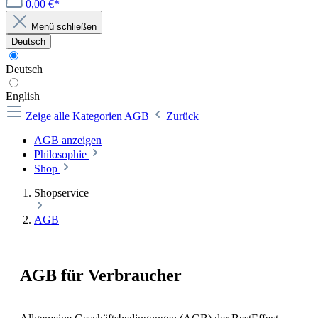
0,00 €*
Menü schließen
Deutsch
Deutsch
English
Zeige alle Kategorien
AGB
Zurück
AGB anzeigen
Philosophie
Shop
Shopservice
AGB
AGB für Verbraucher