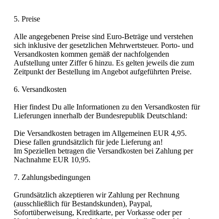
5. Preise
Alle angegebenen Preise sind Euro-Beträge und verstehen
sich inklusive der gesetzlichen Mehrwertsteuer. Porto- und
Versandkosten kommen gemäß der nachfolgenden
Aufstellung unter Ziffer 6 hinzu. Es gelten jeweils die zum
Zeitpunkt der Bestellung im Angebot aufgeführten Preise.
6. Versandkosten
Hier findest Du alle Informationen zu den Versandkosten für
Lieferungen innerhalb der Bundesrepublik Deutschland:
Die Versandkosten betragen im Allgemeinen EUR 4,95.
Diese fallen grundsätzlich für jede Lieferung an!
Im Speziellen betragen die Versandkosten bei Zahlung per
Nachnahme EUR 10,95.
7. Zahlungsbedingungen
Grundsätzlich akzeptieren wir Zahlung per Rechnung
(ausschließlich für Bestandskunden), Paypal,
Sofortüberweisung, Kreditkarte, per Vorkasse oder per