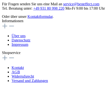
Für Fragen senden Sie uns eine Mail an
service@besteffect.com
Tel. Beratung unter:
+49 931 80 998 220
Mo-Fr 9:00 bis 17:00 Uhr
Oder über unser
Kontaktformular
.
Informationen
Über uns
Datenschutz
Impressum
Shopservice
Kontakt
AGB
Widerrufsrecht
Versand und Zahlungen