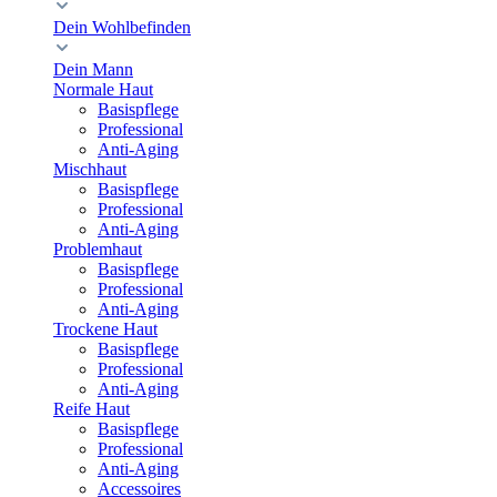
Dein Wohlbefinden
Dein Mann
Normale Haut
Basispflege
Professional
Anti-Aging
Mischhaut
Basispflege
Professional
Anti-Aging
Problemhaut
Basispflege
Professional
Anti-Aging
Trockene Haut
Basispflege
Professional
Anti-Aging
Reife Haut
Basispflege
Professional
Anti-Aging
Accessoires