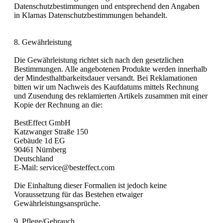
Datenschutzbestimmungen und entsprechend den Angaben
in Klarnas Datenschutzbestimmungen behandelt.
8. Gewährleistung
Die Gewährleistung richtet sich nach den gesetzlichen
Bestimmungen. Alle angebotenen Produkte werden innerhalb
der Mindesthaltbarkeitsdauer versandt. Bei Reklamationen
bitten wir um Nachweis des Kaufdatums mittels Rechnung
und Zusendung des reklamierten Artikels zusammen mit einer
Kopie der Rechnung an die:
BestEffect GmbH
Katzwanger Straße 150
Gebäude 1d EG
90461 Nürnberg
Deutschland
E-Mail: service@besteffect.com
Die Einhaltung dieser Formalien ist jedoch keine
Voraussetzung für das Bestehen etwaiger
Gewährleistungsansprüche.
9. Pflege/Gebrauch