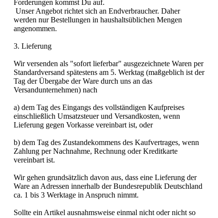
Forderungen kommst Du auf.
Unser Angebot richtet sich an Endverbraucher. Daher
werden nur Bestellungen in haushaltsüblichen Mengen
angenommen.
3. Lieferung
Wir versenden als "sofort lieferbar" ausgezeichnete Waren per
Standardversand spätestens am 5. Werktag (maßgeblich ist der
Tag der Übergabe der Ware durch uns an das
Versandunternehmen) nach
a) dem Tag des Eingangs des vollständigen Kaufpreises
einschließlich Umsatzsteuer und Versandkosten, wenn
Lieferung gegen Vorkasse vereinbart ist, oder
b) dem Tag des Zustandekommens des Kaufvertrages, wenn
Zahlung per Nachnahme, Rechnung oder Kreditkarte
vereinbart ist.
Wir gehen grundsätzlich davon aus, dass eine Lieferung der
Ware an Adressen innerhalb der Bundesrepublik Deutschland
ca. 1 bis 3 Werktage in Anspruch nimmt.
Sollte ein Artikel ausnahmsweise einmal nicht oder nicht so