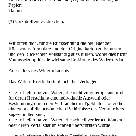
Papier)
Datum
_____________________________
(*) Unzutreffendes streichen.
Wir bitten dich, für die Rücksendung die beiliegenden
Rücksende-Formulare und den Originalkarton zu benutzen
und den Rückschein vollständig auszufüllen, wobei dies nicht
Voraussetzung für die wirksame Erklärung des Widerrufs ist.
Ausschluss des Widerrufsrechts
Das Widerrufsrecht besteht nicht bei Verträgen
• zur Lieferung von Waren, die nicht vorgefertigt sind und
für deren Herstellung eine individuelle Auswahl oder
Bestimmung durch den Verbraucher maßgeblich ist oder die
eindeutig auf die persönlichen Bedürfnisse des Verbrauchers
zugeschnitten sind;
• zur Lieferung von Waren, die schnell verderben können
oder deren Verfallsdatum schnell überschritten würde;