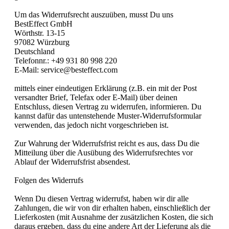
Um das Widerrufsrecht auszuüben, musst Du uns
BestEffect GmbH
Wörthstr. 13-15
97082 Würzburg
Deutschland
Telefonnr.: +49 931 80 998 220
E-Mail: service@besteffect.com
mittels einer eindeutigen Erklärung (z.B. ein mit der Post
versandter Brief, Telefax oder E-Mail) über deinen
Entschluss, diesen Vertrag zu widerrufen, informieren. Du
kannst dafür das untenstehende Muster-Widerrufsformular
verwenden, das jedoch nicht vorgeschrieben ist.
Zur Wahrung der Widerrufsfrist reicht es aus, dass Du die
Mitteilung über die Ausübung des Widerrufsrechtes vor
Ablauf der Widerrufsfrist absendest.
Folgen des Widerrufs
Wenn Du diesen Vertrag widerrufst, haben wir dir alle
Zahlungen, die wir von dir erhalten haben, einschließlich der
Lieferkosten (mit Ausnahme der zusätzlichen Kosten, die sich
daraus ergeben, dass du eine andere Art der Lieferung als die