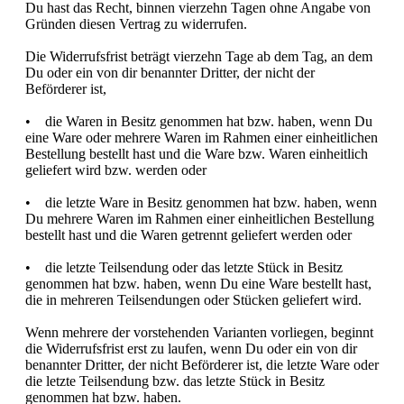
Du hast das Recht, binnen vierzehn Tagen ohne Angabe von
Gründen diesen Vertrag zu widerrufen.
Die Widerrufsfrist beträgt vierzehn Tage ab dem Tag, an dem
Du oder ein von dir benannter Dritter, der nicht der
Beförderer ist,
• die Waren in Besitz genommen hat bzw. haben, wenn Du
eine Ware oder mehrere Waren im Rahmen einer einheitlichen
Bestellung bestellt hast und die Ware bzw. Waren einheitlich
geliefert wird bzw. werden oder
• die letzte Ware in Besitz genommen hat bzw. haben, wenn
Du mehrere Waren im Rahmen einer einheitlichen Bestellung
bestellt hast und die Waren getrennt geliefert werden oder
• die letzte Teilsendung oder das letzte Stück in Besitz
genommen hat bzw. haben, wenn Du eine Ware bestellt hast,
die in mehreren Teilsendungen oder Stücken geliefert wird.
Wenn mehrere der vorstehenden Varianten vorliegen, beginnt
die Widerrufsfrist erst zu laufen, wenn Du oder ein von dir
benannter Dritter, der nicht Beförderer ist, die letzte Ware oder
die letzte Teilsendung bzw. das letzte Stück in Besitz
genommen hat bzw. haben.