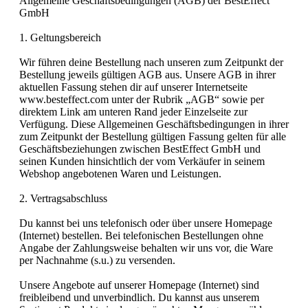
Allgemeine Geschäftsbedingungen (AGB) der BestEffect
GmbH
1. Geltungsbereich
Wir führen deine Bestellung nach unseren zum Zeitpunkt der
Bestellung jeweils gültigen AGB aus. Unsere AGB in ihrer
aktuellen Fassung stehen dir auf unserer Internetseite
www.besteffect.com unter der Rubrik „AGB“ sowie per
direktem Link am unteren Rand jeder Einzelseite zur
Verfügung. Diese Allgemeinen Geschäftsbedingungen in ihrer
zum Zeitpunkt der Bestellung gültigen Fassung gelten für alle
Geschäftsbeziehungen zwischen BestEffect GmbH und
seinen Kunden hinsichtlich der vom Verkäufer in seinem
Webshop angebotenen Waren und Leistungen.
2. Vertragsabschluss
Du kannst bei uns telefonisch oder über unsere Homepage
(Internet) bestellen. Bei telefonischen Bestellungen ohne
Angabe der Zahlungsweise behalten wir uns vor, die Ware
per Nachnahme (s.u.) zu versenden.
Unsere Angebote auf unserer Homepage (Internet) sind
freibleibend und unverbindlich. Du kannst aus unserem