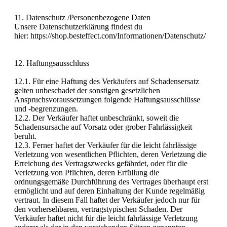
11. Datenschutz /Personenbezogene Daten
Unsere Datenschutzerklärung findest du
hier: https://shop.besteffect.com/Informationen/Datenschutz/
12. Haftungsausschluss
12.1. Für eine Haftung des Verkäufers auf Schadensersatz
gelten unbeschadet der sonstigen gesetzlichen
Anspruchsvoraussetzungen folgende Haftungsausschlüsse
und -begrenzungen.
12.2. Der Verkäufer haftet unbeschränkt, soweit die
Schadensursache auf Vorsatz oder grober Fahrlässigkeit
beruht.
12.3. Ferner haftet der Verkäufer für die leicht fahrlässige
Verletzung von wesentlichen Pflichten, deren Verletzung die
Erreichung des Vertragszwecks gefährdet, oder für die
Verletzung von Pflichten, deren Erfüllung die
ordnungsgemäße Durchführung des Vertrages überhaupt erst
ermöglicht und auf deren Einhaltung der Kunde regelmäßig
vertraut. In diesem Fall haftet der Verkäufer jedoch nur für
den vorhersehbaren, vertragstypischen Schaden. Der
Verkäufer haftet nicht für die leicht fahrlässige Verletzung