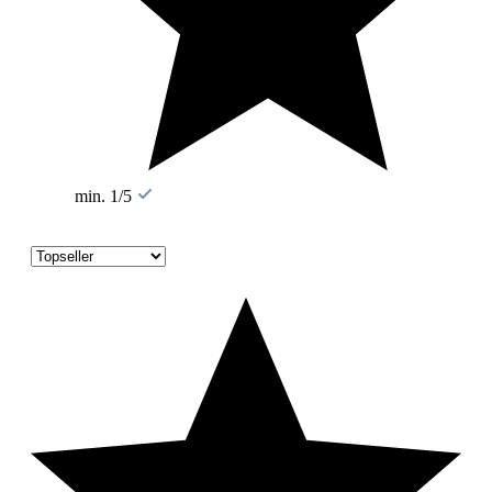
min. 1/5