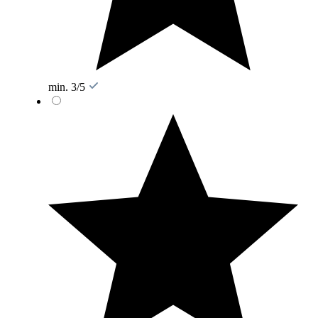
min. 3/5