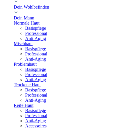
Dein Wohlbefinden
Dein Mann
Normale Haut
Basispflege
Professional
Anti-Aging
Mischhaut
Basispflege
Professional
Anti-Aging
Problemhaut
Basispflege
Professional
Anti-Aging
Trockene Haut
Basispflege
Professional
Anti-Aging
Reife Haut
Basispflege
Professional
Anti-Aging
Accessoires