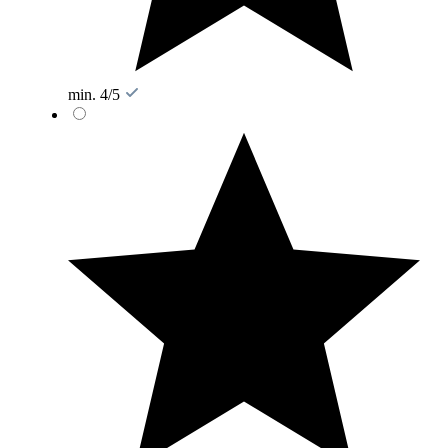
min. 4/5