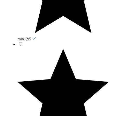
min. 2/5