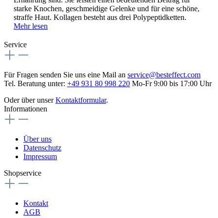
starke Knochen, geschmeidige Gelenke und für eine schöne,
straffe Haut. Kollagen besteht aus drei Polypeptidketten.
Mehr lesen
Service
Für Fragen senden Sie uns eine Mail an
service@besteffect.com
Tel. Beratung unter:
+49 931 80 998 220
Mo-Fr 9:00 bis 17:00 Uhr
Oder über unser
Kontaktformular
.
Informationen
Über uns
Datenschutz
Impressum
Shopservice
Kontakt
AGB