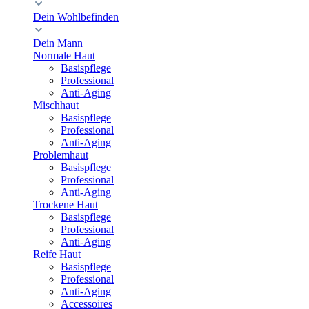
Dein Wohlbefinden
Dein Mann
Normale Haut
Basispflege
Professional
Anti-Aging
Mischhaut
Basispflege
Professional
Anti-Aging
Problemhaut
Basispflege
Professional
Anti-Aging
Trockene Haut
Basispflege
Professional
Anti-Aging
Reife Haut
Basispflege
Professional
Anti-Aging
Accessoires