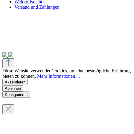
Widerrufsrecht
Versand und Zahlungen
Diese Website verwendet Cookies, um eine bestmögliche Erfahrung
bieten zu können.
Mehr Informationen ...
Akzeptieren
Ablehnen
Konfigurieren