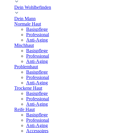
Dein Wohlbefinden
Dein Mann
Normale Haut
Basispflege
Professional
Anti-Aging
Mischhaut
Basispflege
Professional
Anti-Aging
Problemhaut
Basispflege
Professional
Anti-Aging
Trockene Haut
Basispflege
Professional
Anti-Aging
Reife Haut
Basispflege
Professional
Anti-Aging
Accessoires