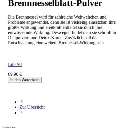
Brennnesselblatt-Pulver
Die Brennnessel wird für zahlreiche Wehwehchen und
Probleme angewendet, denn sie ist vielseitig einsetzbar. Ihre
größte Wirkung und Heilkraft entfaltet sie durch ihre
entwässernde Wirkung. Deswegen findet man sie sehr oft in
Diätpulvern und Detox-Kuren. Zusätzlich soll die
Entschlackung eine weitere Brennessel-Wirkung sein.
Life N1
69,90 €
In den Warenkorb
Zur Übersicht