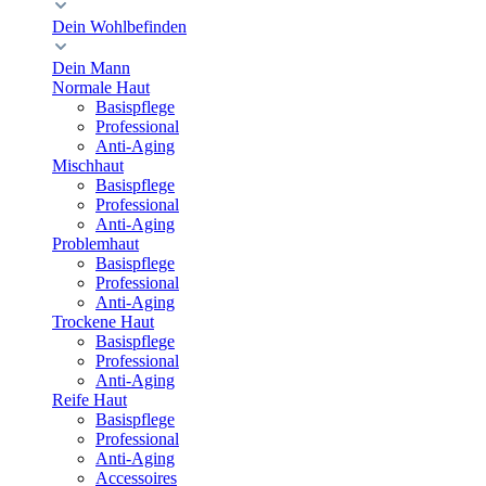
Dein Wohlbefinden
Dein Mann
Normale Haut
Basispflege
Professional
Anti-Aging
Mischhaut
Basispflege
Professional
Anti-Aging
Problemhaut
Basispflege
Professional
Anti-Aging
Trockene Haut
Basispflege
Professional
Anti-Aging
Reife Haut
Basispflege
Professional
Anti-Aging
Accessoires