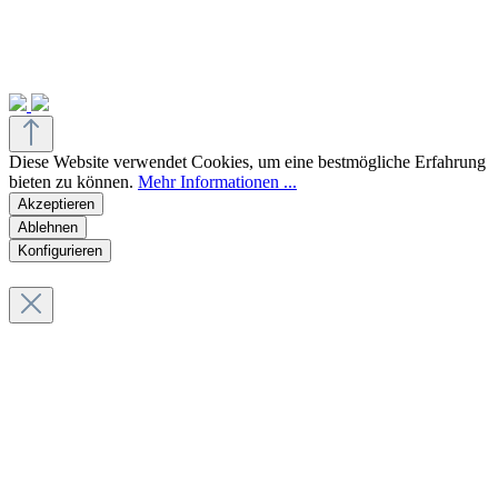
Diese Website verwendet Cookies, um eine bestmögliche Erfahrung
bieten zu können.
Mehr Informationen ...
Akzeptieren
Ablehnen
Konfigurieren