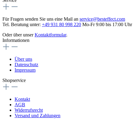
Service
Für Fragen senden Sie uns eine Mail an
service@besteffect.com
Tel. Beratung unter:
+49 931 80 998 220
Mo-Fr 9:00 bis 17:00 Uhr
Oder über unser
Kontaktformular
.
Informationen
Über uns
Datenschutz
Impressum
Shopservice
Kontakt
AGB
Widerrufsrecht
Versand und Zahlungen