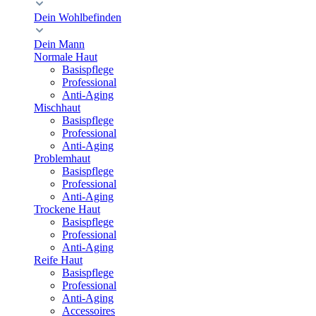
Dein Wohlbefinden
Dein Mann
Normale Haut
Basispflege
Professional
Anti-Aging
Mischhaut
Basispflege
Professional
Anti-Aging
Problemhaut
Basispflege
Professional
Anti-Aging
Trockene Haut
Basispflege
Professional
Anti-Aging
Reife Haut
Basispflege
Professional
Anti-Aging
Accessoires