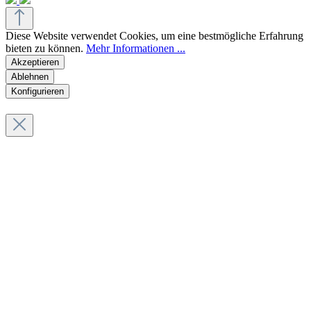
Diese Website verwendet Cookies, um eine bestmögliche Erfahrung
bieten zu können.
Mehr Informationen ...
Akzeptieren
Ablehnen
Konfigurieren