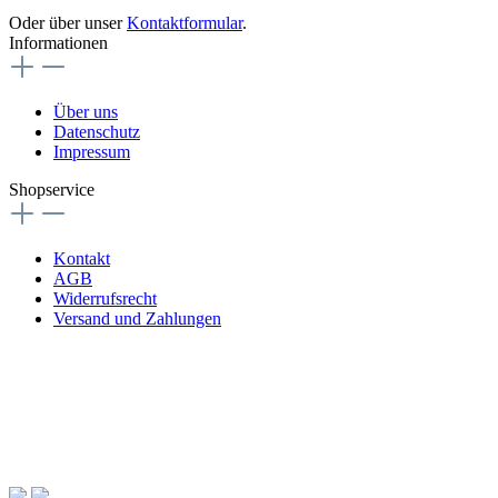
Oder über unser
Kontaktformular
.
Informationen
Über uns
Datenschutz
Impressum
Shopservice
Kontakt
AGB
Widerrufsrecht
Versand und Zahlungen