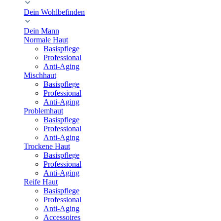
Dein Wohlbefinden
Dein Mann
Normale Haut
Basispflege
Professional
Anti-Aging
Mischhaut
Basispflege
Professional
Anti-Aging
Problemhaut
Basispflege
Professional
Anti-Aging
Trockene Haut
Basispflege
Professional
Anti-Aging
Reife Haut
Basispflege
Professional
Anti-Aging
Accessoires