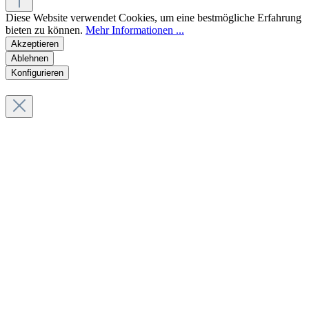
Diese Website verwendet Cookies, um eine bestmögliche Erfahrung
bieten zu können.
Mehr Informationen ...
Akzeptieren
Ablehnen
Konfigurieren