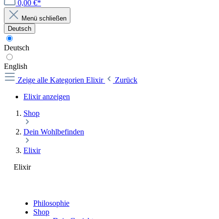
0,00 €*
Menü schließen
Deutsch
Deutsch
English
Zeige alle Kategorien
Elixir
Zurück
Elixir anzeigen
Shop
Dein Wohlbefinden
Elixir
Elixir
Philosophie
Shop