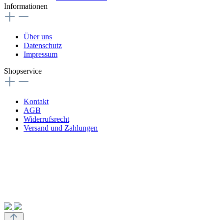
Informationen
Über uns
Datenschutz
Impressum
Shopservice
Kontakt
AGB
Widerrufsrecht
Versand und Zahlungen