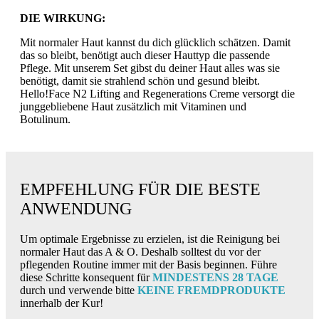
DIE WIRKUNG:
Mit normaler Haut kannst du dich glücklich schätzen. Damit
das so bleibt, benötigt auch dieser Hauttyp die passende
Pflege. Mit unserem Set gibst du deiner Haut alles was sie
benötigt, damit sie strahlend schön und gesund bleibt.
Hello!Face N2 Lifting and Regenerations Creme versorgt die
junggebliebene Haut zusätzlich mit Vitaminen und
Botulinum.
EMPFEHLUNG FÜR DIE BESTE
ANWENDUNG
Um optimale Ergebnisse zu erzielen, ist die Reinigung bei
normaler Haut das A & O. Deshalb solltest du vor der
pflegenden Routine immer mit der Basis beginnen. Führe
diese Schritte konsequent für
MINDESTENS 28 TAGE
durch und verwende bitte
KEINE FREMDPRODUKTE
innerhalb der Kur!