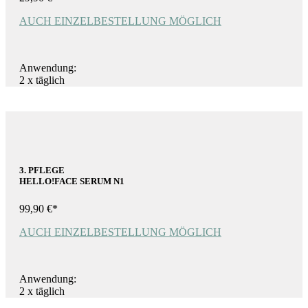
AUCH EINZELBESTELLUNG MÖGLICH
Anwendung:
2 x täglich
3. PFLEGE
HELLO!FACE SERUM N1
99,90 €*
AUCH EINZELBESTELLUNG MÖGLICH
Anwendung:
2 x täglich