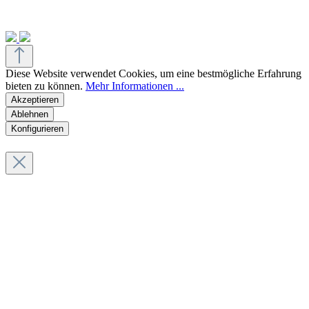
Diese Website verwendet Cookies, um eine bestmögliche Erfahrung
bieten zu können.
Mehr Informationen ...
Akzeptieren
Ablehnen
Konfigurieren