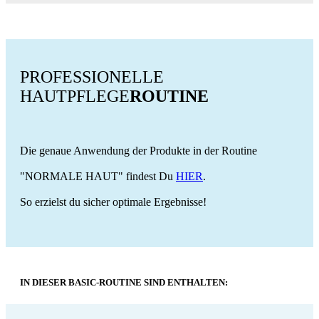
PROFESSIONELLE
HAUTPFLEGE
ROUTINE
Die genaue Anwendung der Produkte in der Routine
"NORMALE HAUT" findest Du
HIER
.
So erzielst du sicher optimale Ergebnisse!
IN DIESER BASIC-ROUTINE SIND ENTHALTEN: