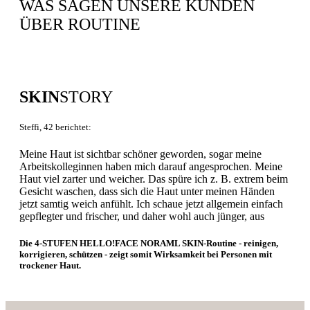
WAS SAGEN UNSERE KUNDEN
ÜBER ROUTINE
SKIN
STORY
Steffi, 42 berichtet:
Meine Haut ist sichtbar schöner geworden, sogar meine
Arbeitskolleginnen haben mich darauf angesprochen. Meine
Haut viel zarter und weicher. Das spüre ich z. B. extrem beim
Gesicht waschen, dass sich die Haut unter meinen Händen
jetzt samtig weich anfühlt. Ich schaue jetzt allgemein einfach
gepflegter und frischer, und daher wohl auch jünger, aus
Die 4-STUFEN HELLO!FACE NORAML SKIN-Routine - reinigen,
korrigieren, schützen - zeigt somit Wirksamkeit bei Personen mit
trockener Haut.