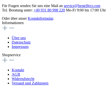
Für Fragen senden Sie uns eine Mail an
service@besteffect.com
Tel. Beratung unter:
+49 931 80 998 220
Mo-Fr 9:00 bis 17:00 Uhr
Oder über unser
Kontaktformular
.
Informationen
Über uns
Datenschutz
Impressum
Shopservice
Kontakt
AGB
Widerrufsrecht
Versand und Zahlungen