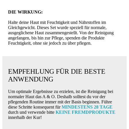
DIE WIRKUNG:
Halte deine Haut mit Feuchtigkeit und Nährstoffen im
Gleichgewicht. Dieses Set wurde speziell für normale,
ausgeglichene Haut zusammengestellt. Von der Reinigung
angefangen, bis hin zur Pflege, spenden die Produkte
Feuchtigkeit, ohne sie jedoch zu über pflegen.
EMPFEHLUNG FÜR DIE BESTE
ANWENDUNG
Um optimale Ergebnisse zu erzielen, ist die Reinigung bei
normaler Haut das A & O. Deshalb solltest du vor der
pflegenden Routine immer mit der Basis beginnen. Führe
diese Schritte konsequent für
MINDESTENS 28 TAGE
durch und verwende bitte
KEINE FREMDPRODUKTE
innerhalb der Kur!