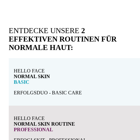
ENTDECKE UNSERE
2
EFFEKTIVEN ROUTINEN FÜR
NORMALE HAUT:
HELLO FACE
NORMAL SKIN
BASIC
ERFOLGSDUO - BASIC CARE
HELLO FACE
NORMAL SKIN ROUTINE
PROFESSIONAL