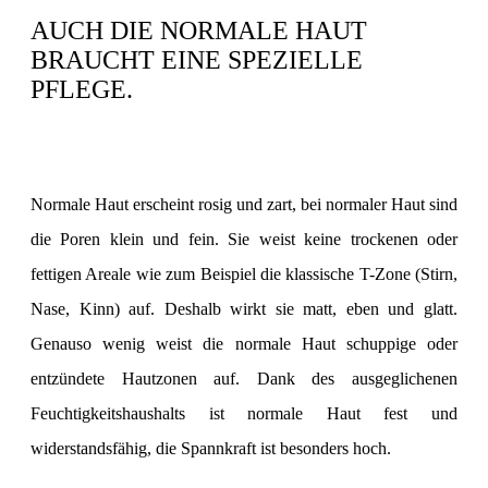
AUCH DIE NORMALE HAUT
BRAUCHT EINE SPEZIELLE
PFLEGE.
Normale Haut erscheint rosig und zart, bei normaler Haut sind
die Poren klein und fein. Sie weist keine trockenen oder
fettigen Areale wie zum Beispiel die klassische T-Zone (Stirn,
Nase, Kinn) auf. Deshalb wirkt sie matt, eben und glatt.
Genauso wenig weist die normale Haut schuppige oder
entzündete Hautzonen auf. Dank des ausgeglichenen
Feuchtigkeitshaushalts ist normale Haut fest und
widerstandsfähig, die Spannkraft ist besonders hoch.