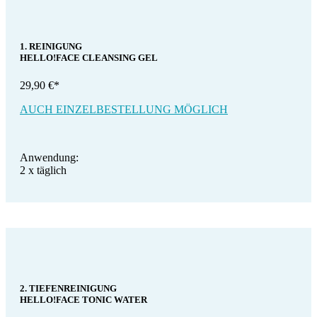
1. REINIGUNG
HELLO!FACE CLEANSING GEL
29,90 €*
AUCH EINZELBESTELLUNG MÖGLICH
Anwendung:
2 x täglich
2. TIEFENREINIGUNG
HELLO!FACE TONIC WATER