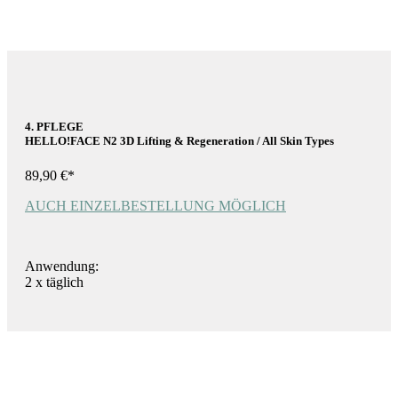
4. PFLEGE
HELLO!FACE N2 3D Lifting & Regeneration / All Skin Types
89,90 €*
AUCH EINZELBESTELLUNG MÖGLICH
Anwendung:
2 x täglich