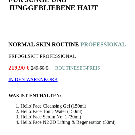
JUNGGEBLIEBENE HAUT
NORMAL SKIN ROUTINE
PROFESSIONAL
ERFOGLSKIT-PROFESSIONAL
219,90 €
249,60 €
ROUTINESET-PREIS
IN DEN WARENKORB
WAS IST ENTHALTEN:
Hello!Face Cleansing Gel (150ml)
Hello!Face Tonic Water (150ml)
Hello!Face Serum No. 1 (30ml)
Hello!Face N2 3D Lifting & Regeneration (50ml)