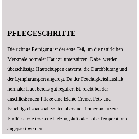
PFLEGESCHRITTE
Die richtige Reinigung ist der erste Teil, um die natürlcihen
Merkmale normaler Haut zu unterstützen. Dabei werden
überschüssige Hautschuppen entvernt, die Durchblutung und
der Lymphtransport angeregt. Da der Feuchtigkeitshaushalt
normaler Haut bereits gut reguliert ist, reicht bei der
anschliesßenden Pflege eine leichte Creme. Fett- und
Feuchtigkeitshaushalt sollten aber auch immer an äußere
Einflüsse wie trockene Heizungsluft oder kalte Temperaturen
angepasst werden.