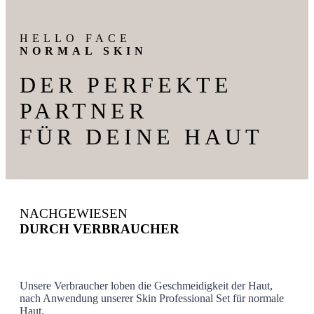
HELLO FACE
NORMAL SKIN
DER PERFEKTE
PARTNER
FÜR DEINE HAUT
NACHGEWIESEN
DURCH VERBRAUCHER
Unsere Verbraucher loben die Geschmeidigkeit der Haut,
nach Anwendung unserer Skin Professional Set für normale
Haut.