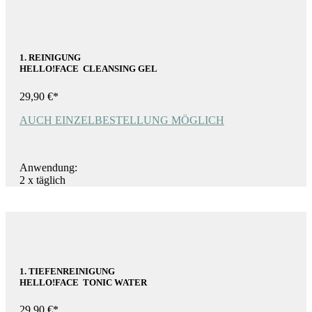
1. REINIGUNG
HELLO!FACE CLEANSING GEL
29,90 €*
AUCH EINZELBESTELLUNG MÖGLICH
Anwendung:
2 x täglich
1. TIEFENREINIGUNG
HELLO!FACE TONIC WATER
29,90 €*