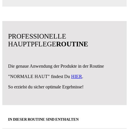
PROFESSIONELLE
HAUPTPFLEGE
ROUTINE
Die genaue Anwendung der Produkte in der Routine
"NORMALE HAUT" findest Du
HIER
.
So erzielst du sicher optimale Ergebnisse!
IN DIESER ROUTINE SIND ENTHALTEN