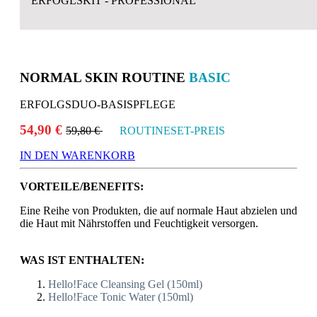
ERFOGLSKIT - PROFESSIONAL
NORMAL SKIN ROUTINE
BASIC
ERFOLGSDUO-BASISPFLEGE
54,90 €
59,80 €
ROUTINESET-PREIS
IN DEN WARENKORB
VORTEILE/BENEFITS:
Eine Reihe von Produkten, die auf normale Haut abzielen und
die Haut mit Nährstoffen und Feuchtigkeit versorgen.
WAS IST ENTHALTEN:
Hello!Face Cleansing Gel (150ml)
Hello!Face Tonic Water (150ml)