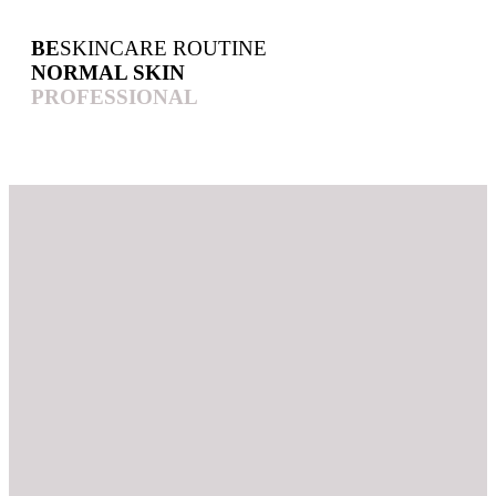
BE
SKINCARE ROUTINE
NORMAL SKIN
PROFESSIONAL