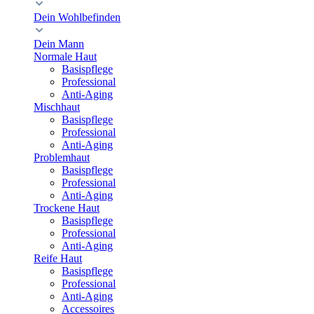
Dein Wohlbefinden
Dein Mann
Normale Haut
Basispflege
Professional
Anti-Aging
Mischhaut
Basispflege
Professional
Anti-Aging
Problemhaut
Basispflege
Professional
Anti-Aging
Trockene Haut
Basispflege
Professional
Anti-Aging
Reife Haut
Basispflege
Professional
Anti-Aging
Accessoires