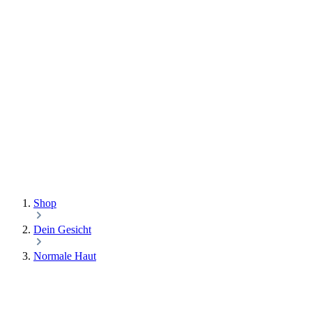
Shop
Dein Gesicht
Normale Haut