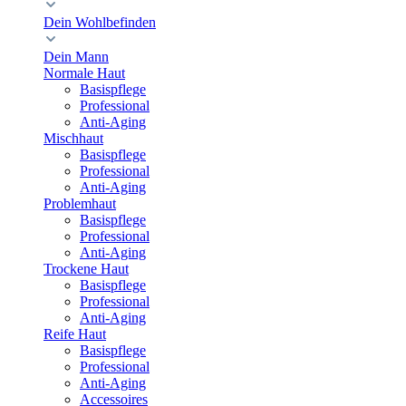
Dein Wohlbefinden
Dein Mann
Normale Haut
Basispflege
Professional
Anti-Aging
Mischhaut
Basispflege
Professional
Anti-Aging
Problemhaut
Basispflege
Professional
Anti-Aging
Trockene Haut
Basispflege
Professional
Anti-Aging
Reife Haut
Basispflege
Professional
Anti-Aging
Accessoires