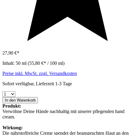
27,90 €*
Inhalt:
50 ml
(55,80 €* / 100 ml)
Preise inkl. MwSt. zzgl. Versandkosten
Sofort verfügbar, Lieferzeit 1-3 Tage
In den Warenkorb
Produkt:
Verwöhne Deine Hände nachhaltig mit unserer pflegenden hand
cream.
Wirkung:
Die nährstoffreiche Creme spendet der beanspruchten Haut an den