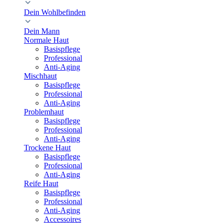
Dein Wohlbefinden
Dein Mann
Normale Haut
Basispflege
Professional
Anti-Aging
Mischhaut
Basispflege
Professional
Anti-Aging
Problemhaut
Basispflege
Professional
Anti-Aging
Trockene Haut
Basispflege
Professional
Anti-Aging
Reife Haut
Basispflege
Professional
Anti-Aging
Accessoires