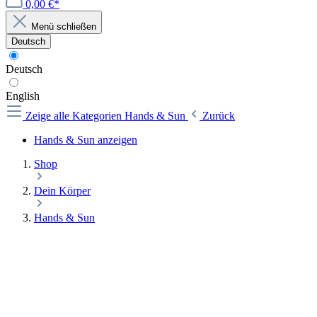
0,00 €*
Menü schließen
Deutsch
Deutsch
English
Zeige alle Kategorien
Hands & Sun
Zurück
Hands & Sun anzeigen
Shop
Dein Körper
Hands & Sun