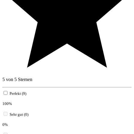
5 von 5 Sternen
Perfekt (9)
100%
Sehr gut (0)
0%