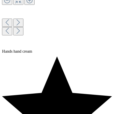
Hands hand cream