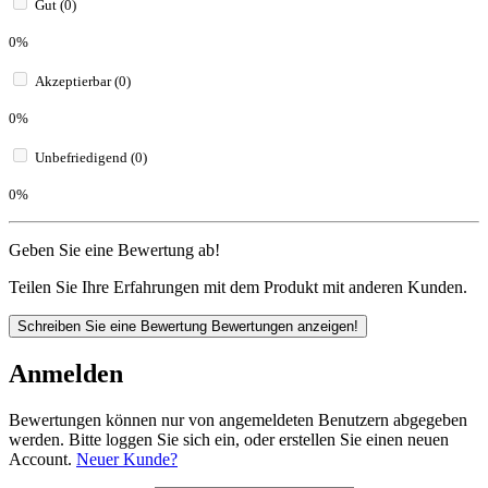
Gut (0)
0%
Akzeptierbar (0)
0%
Unbefriedigend (0)
0%
Geben Sie eine Bewertung ab!
Teilen Sie Ihre Erfahrungen mit dem Produkt mit anderen Kunden.
Schreiben Sie eine Bewertung
Bewertungen anzeigen!
Anmelden
Bewertungen können nur von angemeldeten Benutzern abgegeben
werden. Bitte loggen Sie sich ein, oder erstellen Sie einen neuen
Account.
Neuer Kunde?