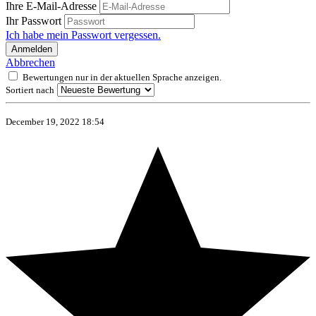
Ihre E-Mail-Adresse
Ihr Passwort
Ich habe mein Passwort vergessen.
Anmelden
Abbrechen
Bewertungen nur in der aktuellen Sprache anzeigen.
Sortiert nach
December 19, 2022 18:54