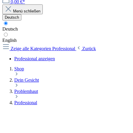
0,00 €*
Menü schließen
Deutsch
Deutsch
English
Zeige alle Kategorien
Professional
Zurück
Professional anzeigen
Shop
Dein Gesicht
Problemhaut
Professional