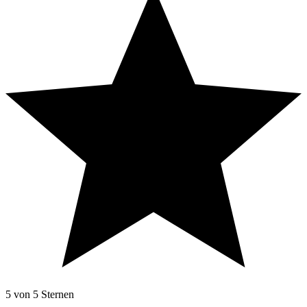
5 von 5 Sternen