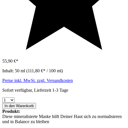
55,90 €*
Inhalt:
50 ml
(111,80 €* / 100 ml)
Preise inkl. MwSt. zzgl. Versandkosten
Sofort verfügbar, Lieferzeit 1-3 Tage
In den Warenkorb
Produkt:
Diese mineralisierte Maske hilft Deiner Haut sich zu normalisieren
und in Balance zu bleiben