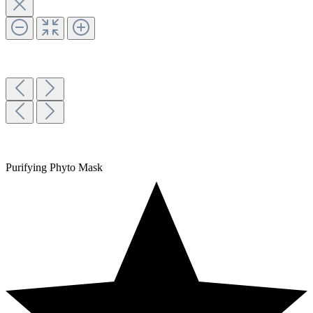
Purifying Phyto Mask