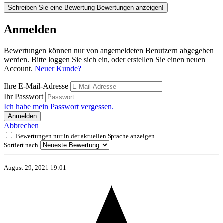
Schreiben Sie eine Bewertung
Bewertungen anzeigen!
Anmelden
Bewertungen können nur von angemeldeten Benutzern abgegeben
werden. Bitte loggen Sie sich ein, oder erstellen Sie einen neuen
Account.
Neuer Kunde?
Ihre E-Mail-Adresse
Ihr Passwort
Ich habe mein Passwort vergessen.
Anmelden
Abbrechen
Bewertungen nur in der aktuellen Sprache anzeigen.
Sortiert nach
August 29, 2021 19:01