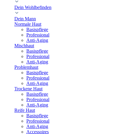
Dein Wohlbefinden
Dein Mann
Normale Haut
Basispflege
Professional
Anti-Aging
Mischhaut
Basispflege
Professional
Anti-Aging
Problemhaut
Basispflege
Professional
Anti-Aging
Trockene Haut
Basispflege
Professional
Anti-Aging
Reife Haut
Basispflege
Professional
Anti-Aging
Accessoires