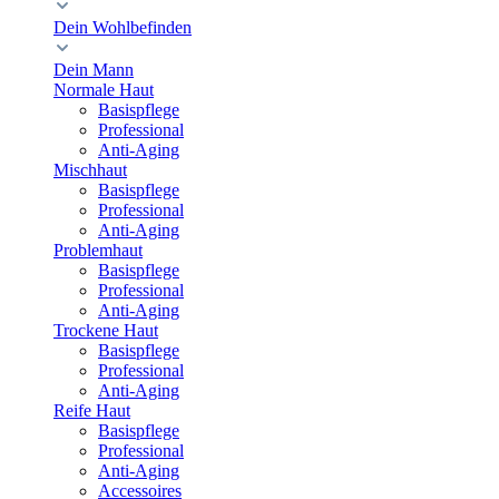
Dein Wohlbefinden
Dein Mann
Normale Haut
Basispflege
Professional
Anti-Aging
Mischhaut
Basispflege
Professional
Anti-Aging
Problemhaut
Basispflege
Professional
Anti-Aging
Trockene Haut
Basispflege
Professional
Anti-Aging
Reife Haut
Basispflege
Professional
Anti-Aging
Accessoires